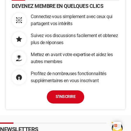
DEVENEZ MEMBRE EN QUELQUES CLICS
Connectez-vous simplement avec ceux qui
partagent vos intérêts
Suivez vos discussions facilement et obtenez
plus de réponses
Mettez en avant votre expertise et aidez les
autres membres
Profitez de nombreuses fonctionnalités
supplémentaires en vous inscrivant
S'INSCRIRE
NEWSLETTERS