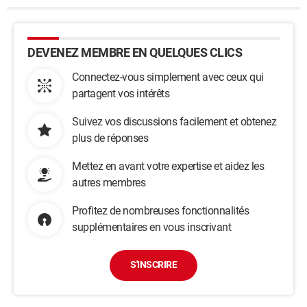
DEVENEZ MEMBRE EN QUELQUES CLICS
Connectez-vous simplement avec ceux qui
partagent vos intérêts
Suivez vos discussions facilement et obtenez
plus de réponses
Mettez en avant votre expertise et aidez les
autres membres
Profitez de nombreuses fonctionnalités
supplémentaires en vous inscrivant
S'INSCRIRE