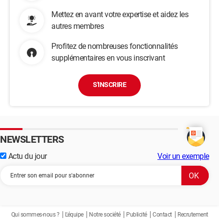
Mettez en avant votre expertise et aidez les
autres membres
Profitez de nombreuses fonctionnalités
supplémentaires en vous inscrivant
S'INSCRIRE
NEWSLETTERS
Actu du jour
Voir un exemple
Qui sommes-nous ?
L'équipe
Notre société
Publicité
Contact
Recrutement