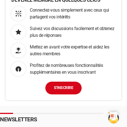
Connectez-vous simplement avec ceux qui
partagent vos intérêts
Suivez vos discussions facilement et obtenez
plus de réponses
Mettez en avant votre expertise et aidez les
autres membres
Profitez de nombreuses fonctionnalités
supplémentaires en vous inscrivant
S'INSCRIRE
NEWSLETTERS