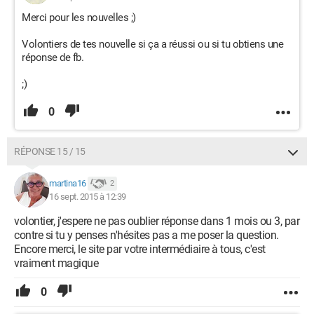
Merci pour les nouvelles ;)
Volontiers de tes nouvelle si ça a réussi ou si tu obtiens une
réponse de fb.
;)
0
RÉPONSE 15 / 15
martina16
2
16 sept. 2015 à 12:39
volontier, j'espere ne pas oublier réponse dans 1 mois ou 3, par
contre si tu y penses n'hésites pas a me poser la question.
Encore merci, le site par votre intermédiaire à tous, c'est
vraiment magique
0