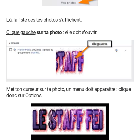
Là,
la liste des tes photos s'affichent
.
Clique gauche
sur ta photo
: elle doit s'ouvrir.
Met ton curseur sur ta photo, un menu doit apparaitre : clique
donc sur Options