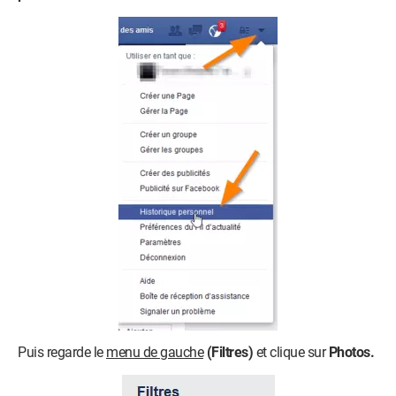
Puis regarde le
menu de gauche
(Filtres)
et clique sur
Photos.