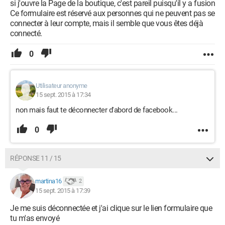
si j'ouvre la Page de la boutique, c'est pareil puisqu'il y a fusion
Ce formulaire est réservé aux personnes qui ne peuvent pas se
connecter à leur compte, mais il semble que vous êtes déjà
connecté.
0
Utilisateur anonyme
15 sept. 2015 à 17:34
non mais faut te déconnecter d'abord de facebook...
0
RÉPONSE 11 / 15
martina16
2
15 sept. 2015 à 17:39
Je me suis déconnectée et j'ai clique sur le lien formulaire que
tu m'as envoyé