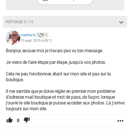
RÉPONSE 5 / 15
martina16
2
15 sept. 2015 à 09:11
Bonjour, excuse moi je n'avais pas vu ton message.
Je viens de faire étape par étape, jusqu'à vos photos.
Cela ne peu fonctionner, étant sur mon site et pas sur la
boutique.
Il me semble que je doive régler en premier mon problème
d'adresse mail boutique et mot de pass, de façon, lorsque
j'ouvre le site boutique je puisse accéder aux photos. Là j'arrive
toujours sur mon site.
0