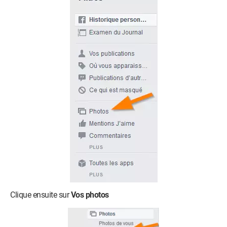
Clique ensuite sur
Vos photos