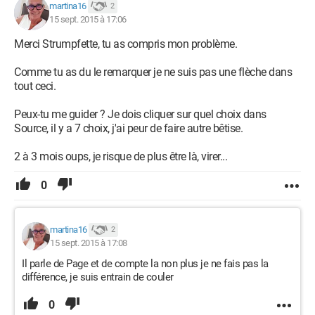
martina16
2
15 sept. 2015 à 17:06
Merci Strumpfette, tu as compris mon problème.
Comme tu as du le remarquer je ne suis pas une flèche dans
tout ceci.
Peux-tu me guider ? Je dois cliquer sur quel choix dans
Source, il y a 7 choix, j'ai peur de faire autre bêtise.
2 à 3 mois oups, je risque de plus être là, virer...
0
martina16
2
15 sept. 2015 à 17:08
Il parle de Page et de compte la non plus je ne fais pas la
différence, je suis entrain de couler
0