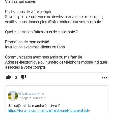
Voici ce qui souvre
Parlez-nous de votre compte
Si vous pensez que vous ne devriez pas voir ces messages,
veuillez nous donner plus d'informations sur votre compte.
Quelle utilisation faites-vous de ce compte ?
Promotion de mon activité
Interaction avec mes clients ou fans
Communication avec mes amis ou ma famille
Adresse électronique ou numéro de téléphone mobile indiqués
associés à votre compte
0
Utilisateur anonyme
15 sept. 2015 à 17:39
J'ai déjà mis la marche à suivre là:
https://forums.commentcamarche.net/forum/affich-