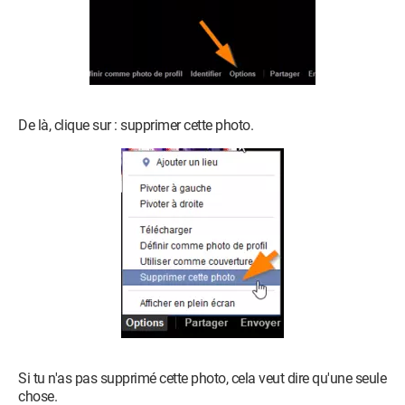
De là, clique sur : supprimer cette photo.
Si tu n'as pas supprimé cette photo, cela veut dire qu'une seule
chose.