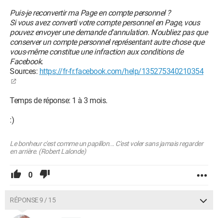
Puis-je reconvertir ma Page en compte personnel ?
Si vous avez converti votre compte personnel en Page, vous
pouvez envoyer une demande d'annulation. N'oubliez pas que
conserver un compte personnel représentant autre chose que
vous-même constitue une infraction aux conditions de
Facebook.
Sources:
https://fr-fr.facebook.com/help/135275340210354
Temps de réponse: 1 à 3 mois.
:)
Le bonheur c'est comme un papillon... C'est voler sans jamais regarder
en arrière. (Robert Lalonde)
0
RÉPONSE 9 / 15