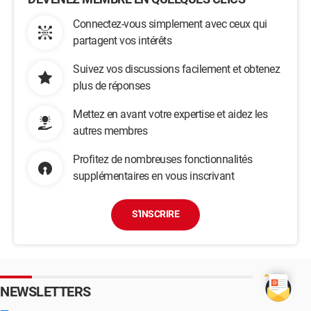
Connectez-vous simplement avec ceux qui
partagent vos intérêts
Suivez vos discussions facilement et obtenez
plus de réponses
Mettez en avant votre expertise et aidez les
autres membres
Profitez de nombreuses fonctionnalités
supplémentaires en vous inscrivant
S'INSCRIRE
NEWSLETTERS