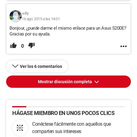
willy
16 ago. 2015 a las 14:01
Bonjour, ¿puede darme el mismo enlace para un Asus S200E?
Gracias por su ayuda.
0
Ver los 6 comentarios
Mostrar discusión completa
HÁGASE MIEMBRO EN UNOS POCOS CLICS
Conéctese fácilmente con aquellos que
comparten sus intereses