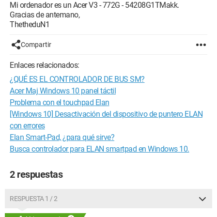
Mi ordenador es un Acer V3 - 772G - 54208G1TMakk.
Gracias de antemano,
ThetheduN1
Compartir
Enlaces relacionados:
¿QUÉ ES EL CONTROLADOR DE BUS SM?
Acer Maj Windows 10 panel táctil
Problema con el touchpad Elan
[Windows 10] Desactivación del dispositivo de puntero ELAN
con errores
Elan Smart-Pad, ¿para qué sirve?
Busca controlador para ELAN smartpad en Windows 10.
2 respuestas
RESPUESTA 1 / 2