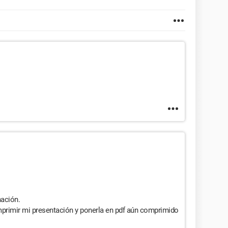
mación.
primir mi presentación y ponerla en pdf aún comprimido