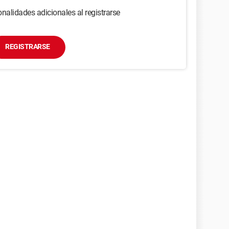
nalidades adicionales al registrarse
REGISTRARSE