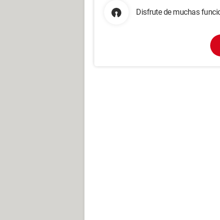
Disfrute de muchas funcio