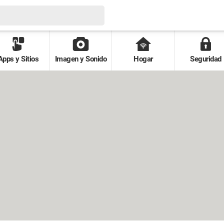
Apps y Sitios
Imagen y Sonido
Hogar
Seguridad