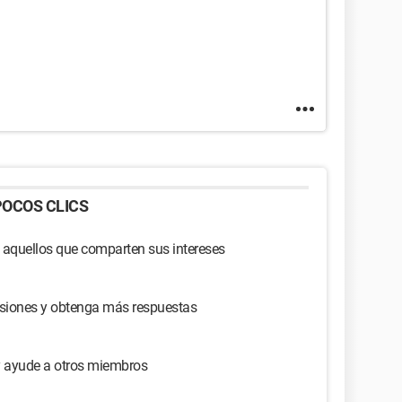
OCOS CLICS
 aquellos que comparten sus intereses
usiones y obtenga más respuestas
y ayude a otros miembros