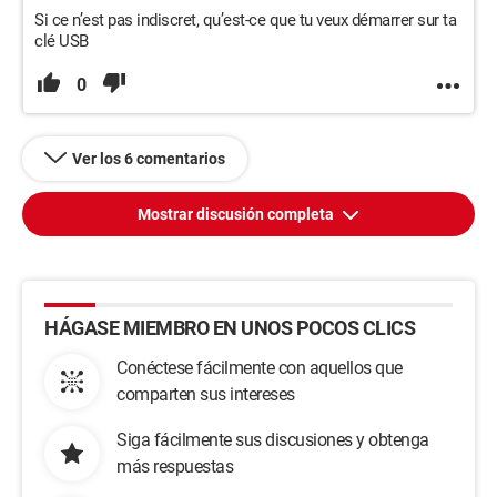
Si ce n’est pas indiscret, qu’est-ce que tu veux démarrer sur ta
clé USB
0
Ver los 6 comentarios
Mostrar discusión completa
HÁGASE MIEMBRO EN UNOS POCOS CLICS
Conéctese fácilmente con aquellos que
comparten sus intereses
Siga fácilmente sus discusiones y obtenga
más respuestas