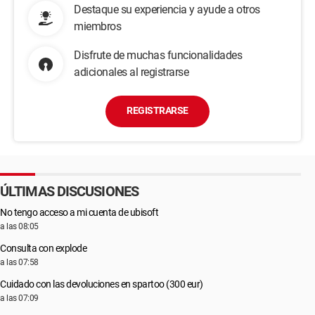
Destaque su experiencia y ayude a otros
miembros
Disfrute de muchas funcionalidades
adicionales al registrarse
REGISTRARSE
ÚLTIMAS DISCUSIONES
No tengo acceso a mi cuenta de ubisoft
a las 08:05
Consulta con explode
a las 07:58
Cuidado con las devoluciones en spartoo (300 eur)
a las 07:09