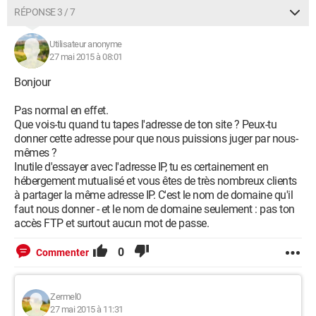
RÉPONSE 3 / 7
Utilisateur anonyme
27 mai 2015 à 08:01
Bonjour
Pas normal en effet.
Que vois-tu quand tu tapes l'adresse de ton site ? Peux-tu
donner cette adresse pour que nous puissions juger par nous-
mêmes ?
Inutile d'essayer avec l'adresse IP, tu es certainement en
hébergement mutualisé et vous êtes de très nombreux clients
à partager la même adresse IP. C'est le nom de domaine qu'il
faut nous donner - et le nom de domaine seulement : pas ton
accès FTP et surtout aucun mot de passe.
0
Commenter
Zermel0
27 mai 2015 à 11:31