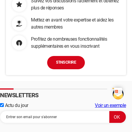
Suivez vos discussions facilement et obtenez
plus de réponses
Mettez en avant votre expertise et aidez les
autres membres
Profitez de nombreuses fonctionnalités
supplémentaires en vous inscrivant
S'INSCRIRE
NEWSLETTERS
Actu du jour
Voir un exemple