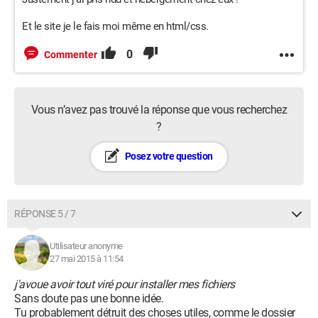
Et le site je le fais moi même en html/css.
0
Commenter
Vous n’avez pas trouvé la réponse que vous recherchez
?
Posez votre question
RÉPONSE 5 / 7
Utilisateur anonyme
27 mai 2015 à 11:54
j'avoue avoir tout viré pour installer mes fichiers
Sans doute pas une bonne idée.
Tu probablement détruit des choses utiles, comme le dossier