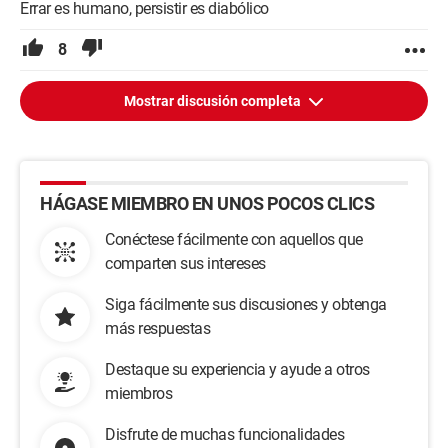
Errar es humano, persistir es diabólico
8
Mostrar discusión completa
HÁGASE MIEMBRO EN UNOS POCOS CLICS
Conéctese fácilmente con aquellos que
comparten sus intereses
Siga fácilmente sus discusiones y obtenga
más respuestas
Destaque su experiencia y ayude a otros
miembros
Disfrute de muchas funcionalidades