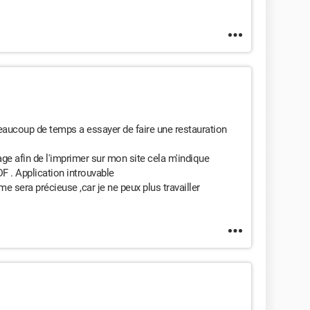
beaucoup de temps a essayer de faire une restauration
ge afin de l'imprimer sur mon site cela m'indique
F . Application introuvable
e sera précieuse ,car je ne peux plus travailler