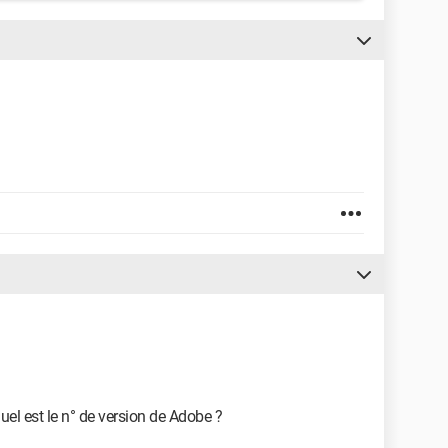
quel est le n° de version de Adobe ?