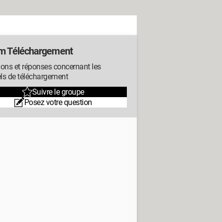
m Téléchargement
ons et réponses concernant les
els de téléchargement
Suivre le groupe
Posez votre question