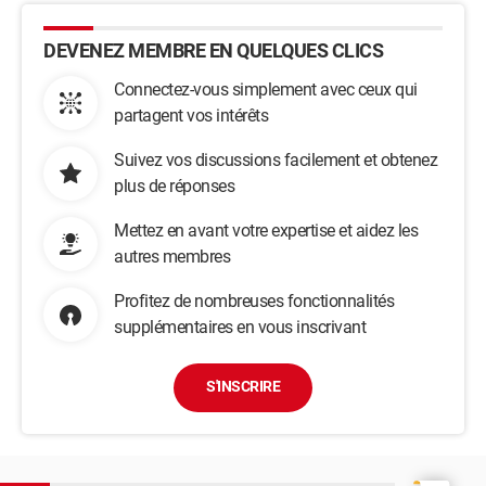
DEVENEZ MEMBRE EN QUELQUES CLICS
Connectez-vous simplement avec ceux qui
partagent vos intérêts
Suivez vos discussions facilement et obtenez
plus de réponses
Mettez en avant votre expertise et aidez les
autres membres
Profitez de nombreuses fonctionnalités
supplémentaires en vous inscrivant
S'INSCRIRE