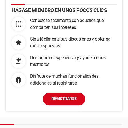
HÁGASE MIEMBRO EN UNOS POCOS CLICS
Conéctese fácilmente con aquellos que
comparten sus intereses
Siga fácilmente sus discusiones y obtenga
más respuestas
Destaque su experiencia y ayude a otros
miembros
Disfrute de muchas funcionalidades
adicionales al registrarse
REGISTRARSE