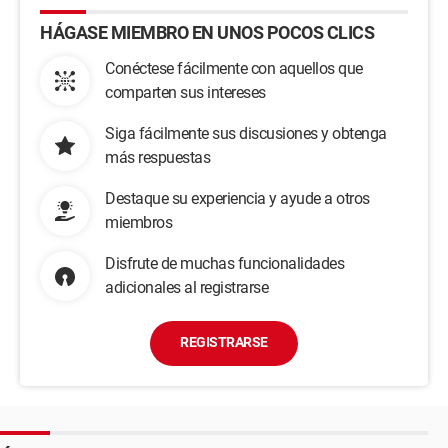
HÁGASE MIEMBRO EN UNOS POCOS CLICS
Conéctese fácilmente con aquellos que
comparten sus intereses
Siga fácilmente sus discusiones y obtenga
más respuestas
Destaque su experiencia y ayude a otros
miembros
Disfrute de muchas funcionalidades
adicionales al registrarse
REGISTRARSE