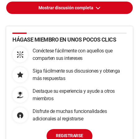
Mostrar discusión completa
HÁGASE MIEMBRO EN UNOS POCOS CLICS
Conéctese fácilmente con aquellos que
comparten sus intereses
Siga fácilmente sus discusiones y obtenga
más respuestas
Destaque su experiencia y ayude a otros
miembros
Disfrute de muchas funcionalidades
adicionales al registrarse
REGISTRARSE