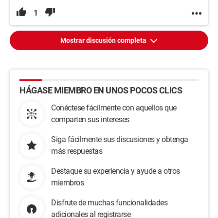
1
Mostrar discusión completa
HÁGASE MIEMBRO EN UNOS POCOS CLICS
Conéctese fácilmente con aquellos que
comparten sus intereses
Siga fácilmente sus discusiones y obtenga
más respuestas
Destaque su experiencia y ayude a otros
miembros
Disfrute de muchas funcionalidades
adicionales al registrarse