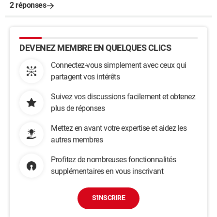
2 réponses
DEVENEZ MEMBRE EN QUELQUES CLICS
Connectez-vous simplement avec ceux qui
partagent vos intérêts
Suivez vos discussions facilement et obtenez
plus de réponses
Mettez en avant votre expertise et aidez les
autres membres
Profitez de nombreuses fonctionnalités
supplémentaires en vous inscrivant
S'INSCRIRE