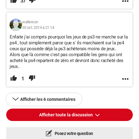
37
walterson
30 oct. 2014 à 21:14
Enfaite j'ai compris pourquoi les jeux de ps3 ne marche sur la
ps4 , tout simplement parce que s' ils marchaient sur la ps4
ceux qui posséde déjà la ps3 achèterais moins de jeux..
Alors que là comme c'est pas compatible les gens qui ont
acheté la ps4 repartent de zéro et devront donc racheté des
jeux..
1
Afficher les 6 commentaires
Afficher toute la discussion
Posez votre question