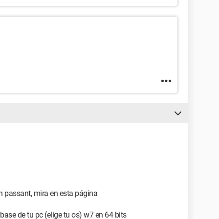
 passant, mira en esta página
base de tu pc (elige tu os) w7 en 64 bits