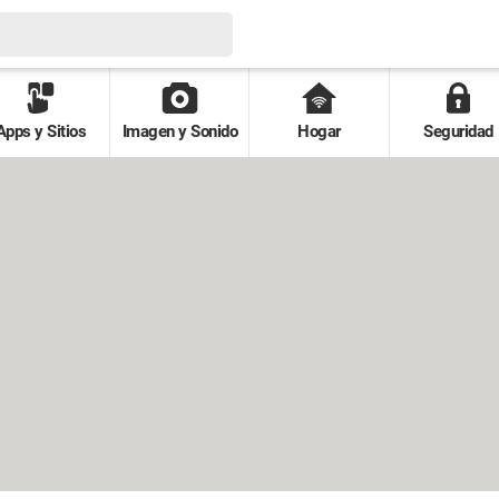
Apps y Sitios
Imagen y Sonido
Hogar
Seguridad