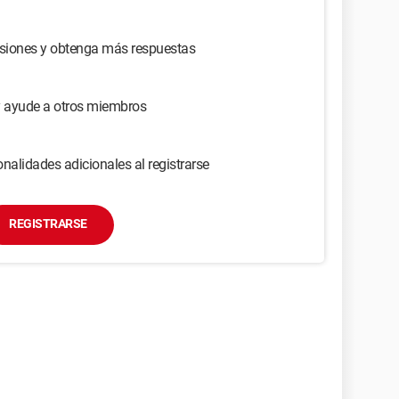
usiones y obtenga más respuestas
y ayude a otros miembros
nalidades adicionales al registrarse
REGISTRARSE