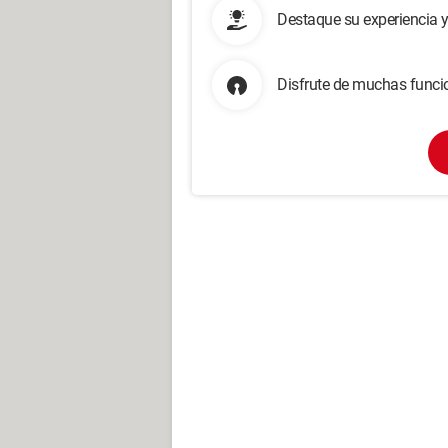
Destaque su experiencia 
Disfrute de muchas funcio