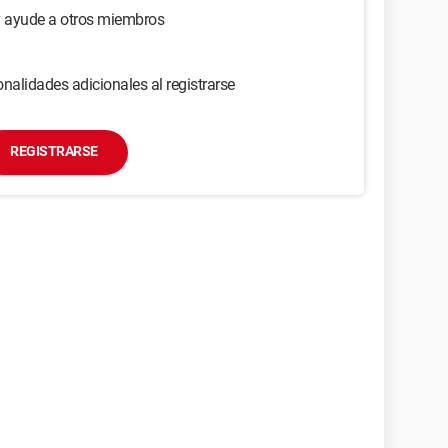
y ayude a otros miembros
nalidades adicionales al registrarse
REGISTRARSE