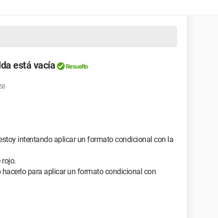
lda está vacía
Resuelto
:58
stoy intentando aplicar un formato condicional con la
 rojo.
hacerlo para aplicar un formato condicional con