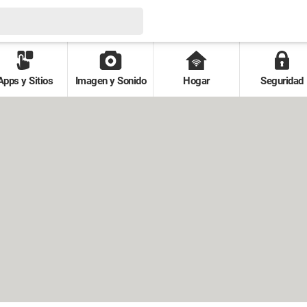
Apps y Sitios
Imagen y Sonido
Hogar
Seguridad