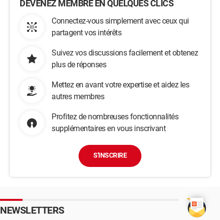
DEVENEZ MEMBRE EN QUELQUES CLICS
Connectez-vous simplement avec ceux qui
partagent vos intérêts
Suivez vos discussions facilement et obtenez
plus de réponses
Mettez en avant votre expertise et aidez les
autres membres
Profitez de nombreuses fonctionnalités
supplémentaires en vous inscrivant
S'INSCRIRE
NEWSLETTERS