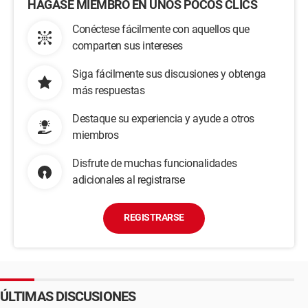
HÁGASE MIEMBRO EN UNOS POCOS CLICS
Conéctese fácilmente con aquellos que
comparten sus intereses
Siga fácilmente sus discusiones y obtenga
más respuestas
Destaque su experiencia y ayude a otros
miembros
Disfrute de muchas funcionalidades
adicionales al registrarse
REGISTRARSE
ÚLTIMAS DISCUSIONES