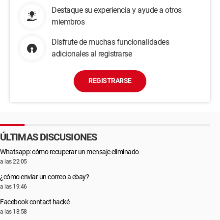
Destaque su experiencia y ayude a otros
miembros
Disfrute de muchas funcionalidades
adicionales al registrarse
REGISTRARSE
ÚLTIMAS DISCUSIONES
Whatsapp: cómo recuperar un mensaje eliminado
a las 22:05
¿cómo enviar un correo a ebay?
a las 19:46
Facebook contact hacké
a las 18:58