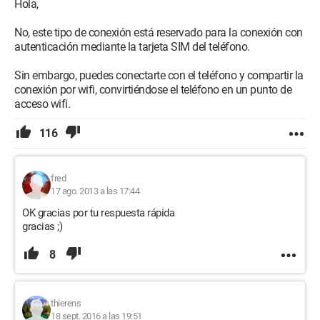
Hola,
No, este tipo de conexión está reservado para la conexión con
autenticación mediante la tarjeta SIM del teléfono.
Sin embargo, puedes conectarte con el teléfono y compartir la
conexión por wifi, convirtiéndose el teléfono en un punto de
acceso wifi.
116
fred
17 ago. 2013 a las 17:44
OK gracias por tu respuesta rápida
gracias ;)
8
thierens
18 sept. 2016 a las 19:51