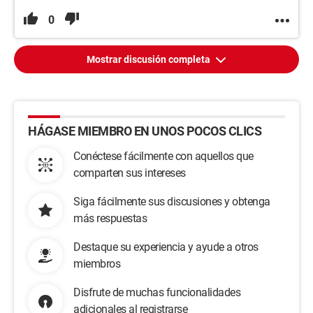
0
Mostrar discusión completa
HÁGASE MIEMBRO EN UNOS POCOS CLICS
Conéctese fácilmente con aquellos que
comparten sus intereses
Siga fácilmente sus discusiones y obtenga
más respuestas
Destaque su experiencia y ayude a otros
miembros
Disfrute de muchas funcionalidades
adicionales al registrarse