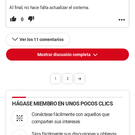
Al final, no hace falta actualizar el sistema.
0
Ver los 11 comentarios
Mostrar discusión completa
1
2
HÁGASE MIEMBRO EN UNOS POCOS CLICS
Conéctese fácilmente con aquellos que
comparten sus intereses
Siga fácilmente sus discusiones y obtenga