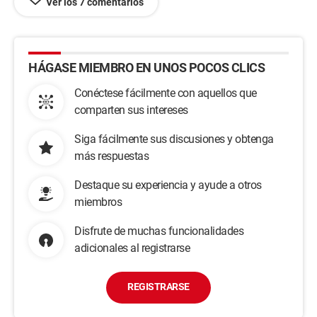
Ver los 7 comentarios
HÁGASE MIEMBRO EN UNOS POCOS CLICS
Conéctese fácilmente con aquellos que
comparten sus intereses
Siga fácilmente sus discusiones y obtenga
más respuestas
Destaque su experiencia y ayude a otros
miembros
Disfrute de muchas funcionalidades
adicionales al registrarse
REGISTRARSE