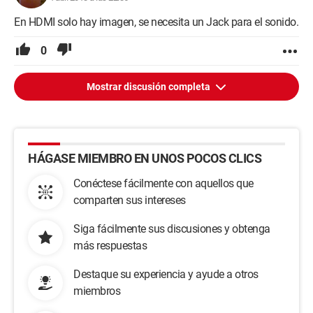
En HDMI solo hay imagen, se necesita un Jack para el sonido.
0
Mostrar discusión completa
HÁGASE MIEMBRO EN UNOS POCOS CLICS
Conéctese fácilmente con aquellos que
comparten sus intereses
Siga fácilmente sus discusiones y obtenga
más respuestas
Destaque su experiencia y ayude a otros
miembros