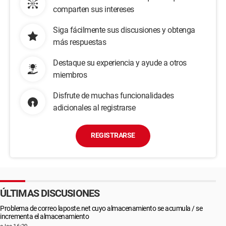
comparten sus intereses
Siga fácilmente sus discusiones y obtenga
más respuestas
Destaque su experiencia y ayude a otros
miembros
Disfrute de muchas funcionalidades
adicionales al registrarse
REGISTRARSE
ÚLTIMAS DISCUSIONES
Problema de correo laposte.net cuyo almacenamiento se acumula / se
incrementa el almacenamiento