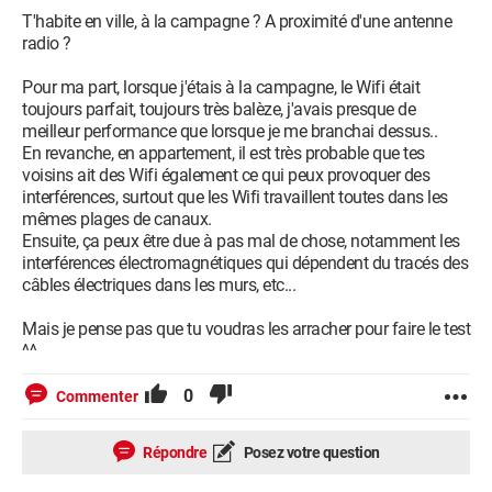
T'habite en ville, à la campagne ? A proximité d'une antenne
radio ?
Pour ma part, lorsque j'étais à la campagne, le Wifi était
toujours parfait, toujours très balèze, j'avais presque de
meilleur performance que lorsque je me branchai dessus..
En revanche, en appartement, il est très probable que tes
voisins ait des Wifi également ce qui peux provoquer des
interférences, surtout que les Wifi travaillent toutes dans les
mêmes plages de canaux.
Ensuite, ça peux être due à pas mal de chose, notamment les
interférences électromagnétiques qui dépendent du tracés des
câbles électriques dans les murs, etc...
Mais je pense pas que tu voudras les arracher pour faire le test
^^
0
Commenter
Répondre
Posez votre question