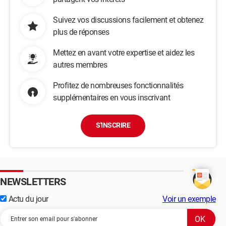
Suivez vos discussions facilement et obtenez
plus de réponses
Mettez en avant votre expertise et aidez les
autres membres
Profitez de nombreuses fonctionnalités
supplémentaires en vous inscrivant
S'INSCRIRE
NEWSLETTERS
Actu du jour
Voir un exemple