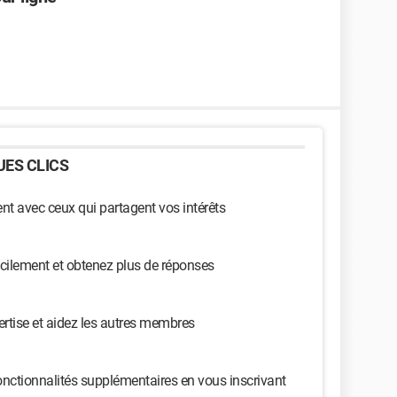
ES CLICS
t avec ceux qui partagent vos intérêts
cilement et obtenez plus de réponses
ertise et aidez les autres membres
nctionnalités supplémentaires en vous inscrivant