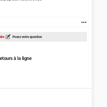
dre
Posez votre question
ours à la ligne