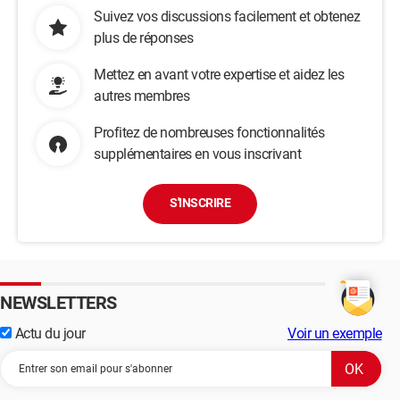
Suivez vos discussions facilement et obtenez
plus de réponses
Mettez en avant votre expertise et aidez les
autres membres
Profitez de nombreuses fonctionnalités
supplémentaires en vous inscrivant
S'INSCRIRE
NEWSLETTERS
Actu du jour
Voir un exemple