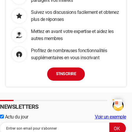
partagent vos intérêts
Suivez vos discussions facilement et obtenez
plus de réponses
Mettez en avant votre expertise et aidez les
autres membres
Profitez de nombreuses fonctionnalités
supplémentaires en vous inscrivant
S'INSCRIRE
NEWSLETTERS
Actu du jour
Voir un exemple