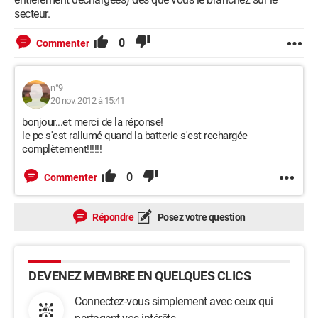
secteur.
0
Commenter
n°9
20 nov. 2012 à 15:41
bonjour...et merci de la réponse!
le pc s'est rallumé quand la batterie s'est rechargée
complètement!!!!!!
0
Commenter
Répondre
Posez votre question
DEVENEZ MEMBRE EN QUELQUES CLICS
Connectez-vous simplement avec ceux qui