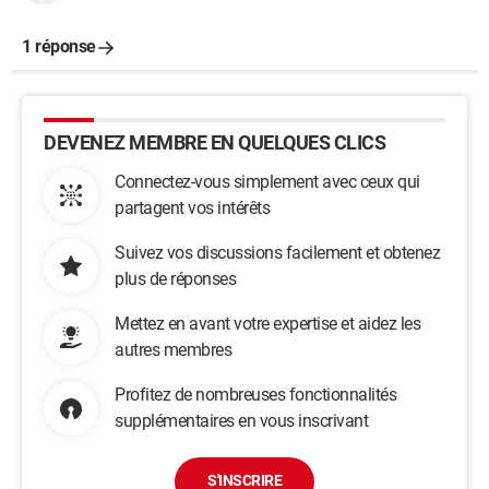
1 réponse
DEVENEZ MEMBRE EN QUELQUES CLICS
Connectez-vous simplement avec ceux qui
partagent vos intérêts
Suivez vos discussions facilement et obtenez
plus de réponses
Mettez en avant votre expertise et aidez les
autres membres
Profitez de nombreuses fonctionnalités
supplémentaires en vous inscrivant
S'INSCRIRE