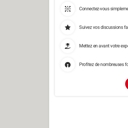
Connectez-vous simplemen
Suivez vos discussions fa
Mettez en avant votre exp
Profitez de nombreuses fo