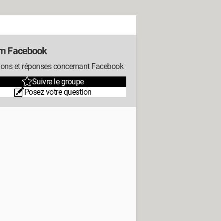
m Facebook
ions et réponses concernant Facebook
Suivre le groupe
Posez votre question