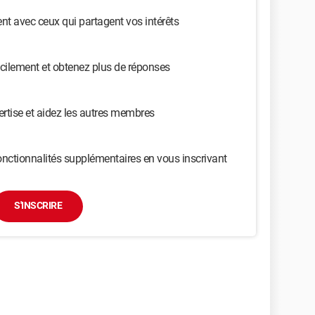
t avec ceux qui partagent vos intérêts
cilement et obtenez plus de réponses
ertise et aidez les autres membres
nctionnalités supplémentaires en vous inscrivant
S'INSCRIRE