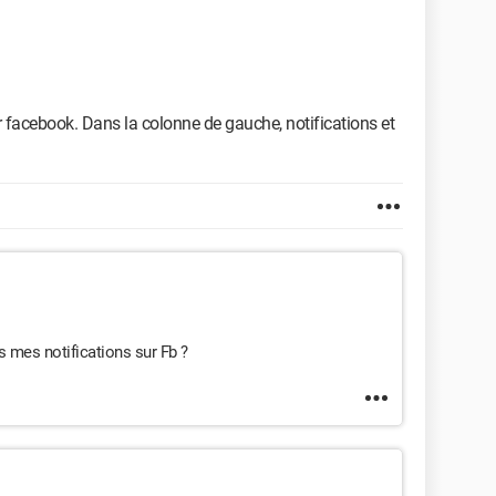
facebook. Dans la colonne de gauche, notifications et
s mes notifications sur Fb ?