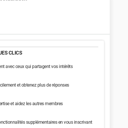
ES CLICS
t avec ceux qui partagent vos intérêts
cilement et obtenez plus de réponses
ertise et aidez les autres membres
nctionnalités supplémentaires en vous inscrivant