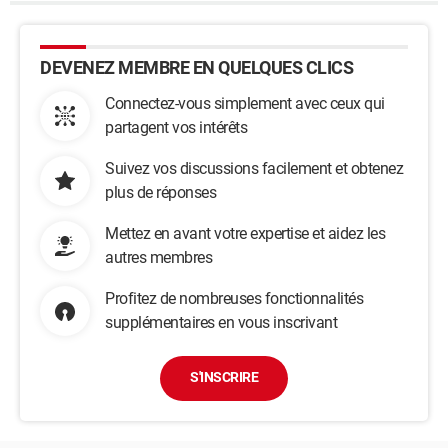
DEVENEZ MEMBRE EN QUELQUES CLICS
Connectez-vous simplement avec ceux qui
partagent vos intérêts
Suivez vos discussions facilement et obtenez
plus de réponses
Mettez en avant votre expertise et aidez les
autres membres
Profitez de nombreuses fonctionnalités
supplémentaires en vous inscrivant
S'INSCRIRE