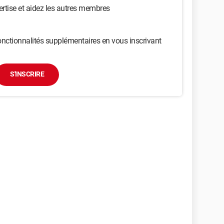
ertise et aidez les autres membres
nctionnalités supplémentaires en vous inscrivant
S'INSCRIRE