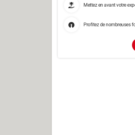
Mettez en avant votre exp
Profitez de nombreuses fo