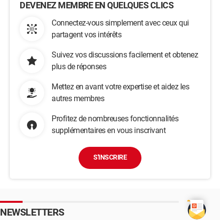
DEVENEZ MEMBRE EN QUELQUES CLICS
Connectez-vous simplement avec ceux qui
partagent vos intérêts
Suivez vos discussions facilement et obtenez
plus de réponses
Mettez en avant votre expertise et aidez les
autres membres
Profitez de nombreuses fonctionnalités
supplémentaires en vous inscrivant
S'INSCRIRE
NEWSLETTERS