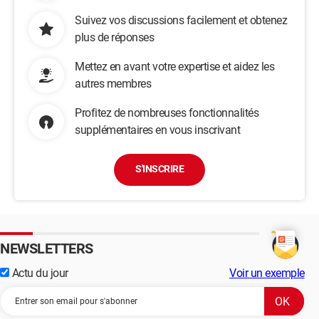
Suivez vos discussions facilement et obtenez
plus de réponses
Mettez en avant votre expertise et aidez les
autres membres
Profitez de nombreuses fonctionnalités
supplémentaires en vous inscrivant
S'INSCRIRE
NEWSLETTERS
Actu du jour
Voir un exemple