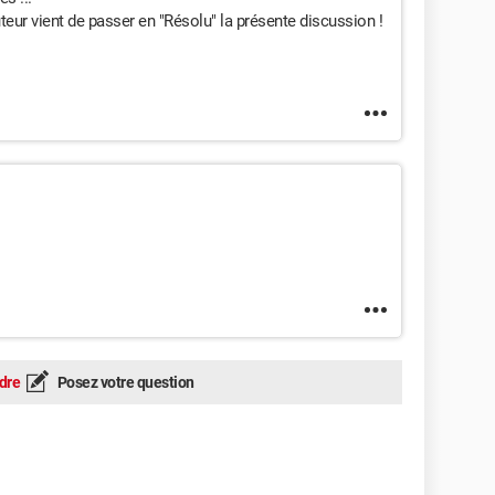
teur vient de passer en "Résolu" la présente discussion !
dre
Posez votre question