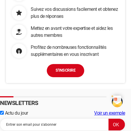
Suivez vos discussions facilement et obtenez
plus de réponses
Mettez en avant votre expertise et aidez les
autres membres
Profitez de nombreuses fonctionnalités
supplémentaires en vous inscrivant
S'INSCRIRE
NEWSLETTERS
Actu du jour
Voir un exemple