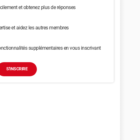
cilement et obtenez plus de réponses
ertise et aidez les autres membres
nctionnalités supplémentaires en vous inscrivant
S'INSCRIRE