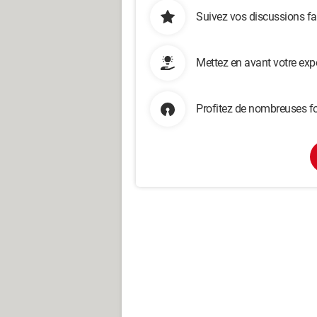
Suivez vos discussions fa
Mettez en avant votre exp
Profitez de nombreuses fo