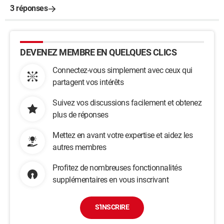
3 réponses
DEVENEZ MEMBRE EN QUELQUES CLICS
Connectez-vous simplement avec ceux qui
partagent vos intérêts
Suivez vos discussions facilement et obtenez
plus de réponses
Mettez en avant votre expertise et aidez les
autres membres
Profitez de nombreuses fonctionnalités
supplémentaires en vous inscrivant
S'INSCRIRE