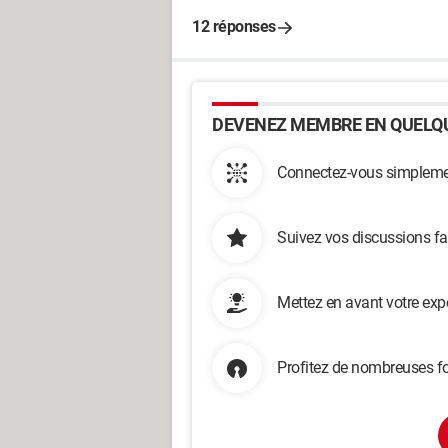
12 réponses
DEVENEZ MEMBRE EN QUELQU
Connectez-vous simplemen
Suivez vos discussions fa
Mettez en avant votre exp
Profitez de nombreuses fo