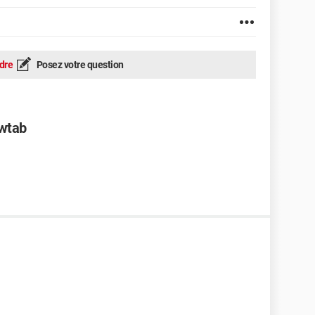
dre
Posez votre question
wtab