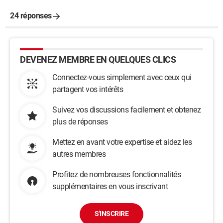
24 réponses
DEVENEZ MEMBRE EN QUELQUES CLICS
Connectez-vous simplement avec ceux qui
partagent vos intérêts
Suivez vos discussions facilement et obtenez
plus de réponses
Mettez en avant votre expertise et aidez les
autres membres
Profitez de nombreuses fonctionnalités
supplémentaires en vous inscrivant
S'INSCRIRE