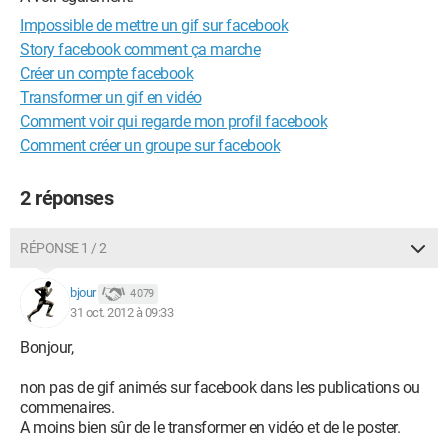
Impossible de mettre un gif sur facebook
Story facebook comment ça marche
Créer un compte facebook
Transformer un gif en vidéo
Comment voir qui regarde mon profil facebook
Comment créer un groupe sur facebook
2 réponses
RÉPONSE 1 / 2
bjour
4 079
31 oct. 2012 à 09:33
Bonjour,
non pas de gif animés sur facebook dans les publications ou
commenaires.
A moins bien sûr de le transformer en vidéo et de le poster.