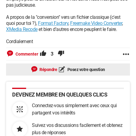
pas judicieuse.
A propos de la "conversion" vers un fichier classique (c'est
quoi pour toi ?),
Format Factory
,
Freemake Video Converter
,
XMedia Recode
et bien d'autres encore peuplent le faire.
Cordialement
3
Commenter
Répondre
Posez votre question
DEVENEZ MEMBRE EN QUELQUES CLICS
Connectez-vous simplement avec ceux qui
partagent vos intérêts
Suivez vos discussions facilement et obtenez
plus de réponses