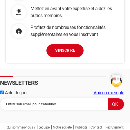
Mettez en avant votre expertise et aidez les
autres membres
Profitez de nombreuses fonctionnalités
supplémentaires en vous inscrivant
S'INSCRIRE
NEWSLETTERS
Actu du jour
Voir un exemple
Qui sommes-nous ?
L'équipe
Notre société
Publicité
Contact
Recrutement