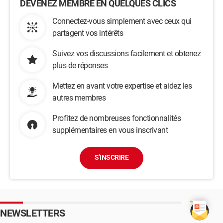
DEVENEZ MEMBRE EN QUELQUES CLICS
Connectez-vous simplement avec ceux qui
partagent vos intérêts
Suivez vos discussions facilement et obtenez
plus de réponses
Mettez en avant votre expertise et aidez les
autres membres
Profitez de nombreuses fonctionnalités
supplémentaires en vous inscrivant
S'INSCRIRE
NEWSLETTERS