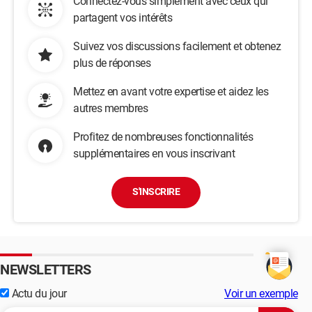
Connectez-vous simplement avec ceux qui
partagent vos intérêts
Suivez vos discussions facilement et obtenez
plus de réponses
Mettez en avant votre expertise et aidez les
autres membres
Profitez de nombreuses fonctionnalités
supplémentaires en vous inscrivant
S'INSCRIRE
NEWSLETTERS
Actu du jour
Voir un exemple