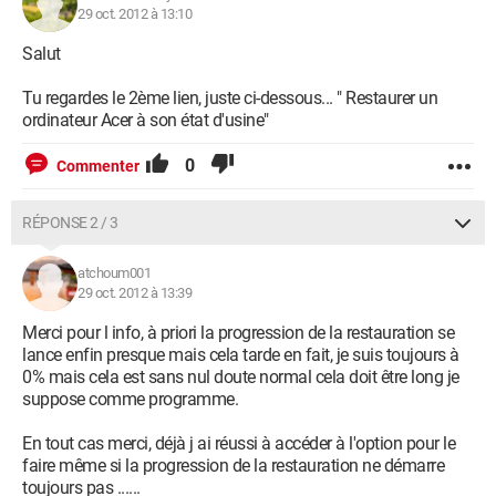
29 oct. 2012 à 13:10
Salut
Tu regardes le 2ème lien, juste ci-dessous... " Restaurer un
ordinateur Acer à son état d'usine"
0
Commenter
RÉPONSE 2 / 3
atchoum001
29 oct. 2012 à 13:39
Merci pour l info, à priori la progression de la restauration se
lance enfin presque mais cela tarde en fait, je suis toujours à
0% mais cela est sans nul doute normal cela doit être long je
suppose comme programme.
En tout cas merci, déjà j ai réussi à accéder à l'option pour le
faire même si la progression de la restauration ne démarre
toujours pas ......