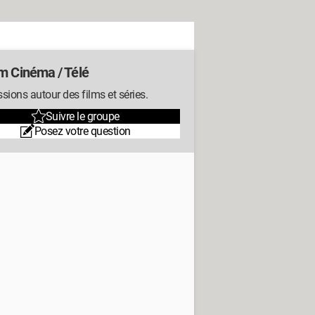
m Cinéma / Télé
sions autour des films et séries.
Suivre le groupe
Posez votre question