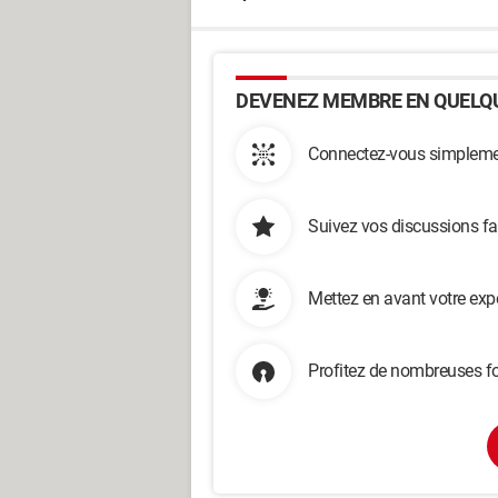
DEVENEZ MEMBRE EN QUELQU
Connectez-vous simplemen
Suivez vos discussions fa
Mettez en avant votre exp
Profitez de nombreuses fo