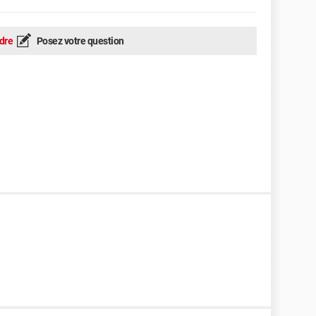
dre
Posez votre question