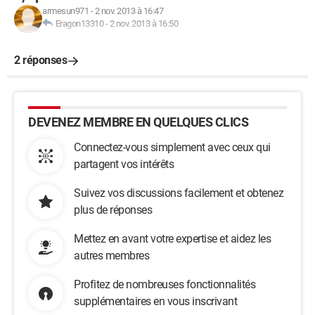
armesun971
-
2 nov. 2013 à 16:47
Eragon13310
-
2 nov. 2013 à 16:50
2 réponses
DEVENEZ MEMBRE EN QUELQUES CLICS
Connectez-vous simplement avec ceux qui
partagent vos intérêts
Suivez vos discussions facilement et obtenez
plus de réponses
Mettez en avant votre expertise et aidez les
autres membres
Profitez de nombreuses fonctionnalités
supplémentaires en vous inscrivant